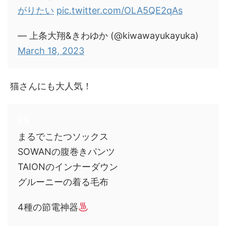
がりたい
pic.twitter.com/OLA5QE2qAs
— 上条大翔&きわゆか (@kiwawayukayuka)
March 18, 2023
猫さんにも大人気！
まるでこたつソックス
SOWANの腹巻きパンツ
TAIONのインナーダウン
グルーニーの着る毛布
4種の節電神器