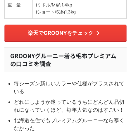
重 量
(ミドル/M)約1.4kg
(ショート/S)約1.3kg
楽天でGROONYをチェック
GROONYグルーニー着る毛布プレミアム
の口コミを調査
毎シーズン新しいカラーや仕様がプラスされて
いる
どれにしようか迷っているうちにどんどん品切
れになっていくほど、毎年人気なのはすごい！
北海道在住でもプレミアムグルーニーなら寒く
なかった