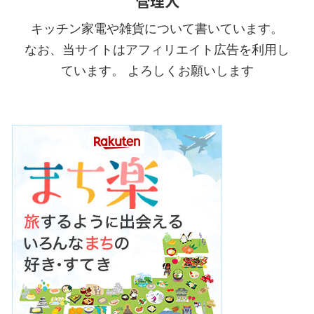
管理人
キッチン家電や雑貨について書いています。
なお、当サイトはアフィリエイト広告を利用し
ています。 よろしくお願いします