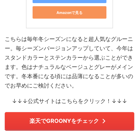
Amazonで見る
こちらは毎年冬シーズンになると超人気なグルーニ
ー。毎シーズンバージョンアップしていて、今年は
スタンドカラーとステンカラーから選ぶことができ
ます。色はナチュラルなベージュとグレーがメイン
です。冬本番になる頃には品薄になることが多いの
でお早めにご検討ください。
↓↓↓公式サイトはこちらをクリック！↓↓↓
楽天でGROONYをチェック