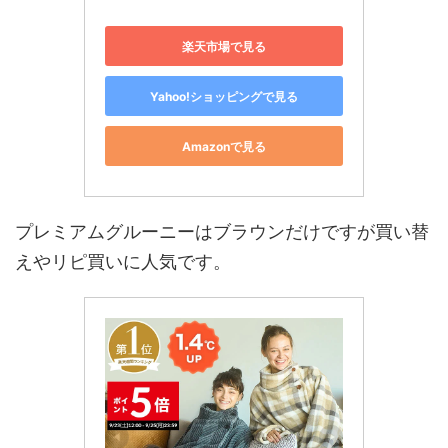
楽天市場で見る
Yahoo!ショッピングで見る
Amazonで見る
プレミアムグルーニーはブラウンだけですが買い替
えやリピ買いに人気です。