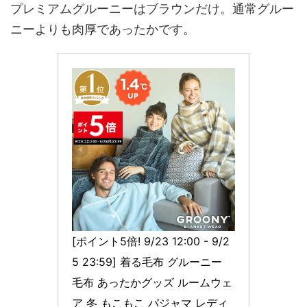
プレミアムグルーニーはブラウンだけ。通常グルー
ニーよりも肉厚であったかです。
[ポイント5倍! 9/23 12:00 - 9/2
5 23:59] 着る毛布 グルーニー 
毛布 あったかグッズ ルームウェ
ア 冬 もこもこ パジャマ レディ