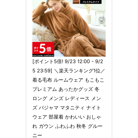
[ポイント5倍! 9/23 12:00 - 9/2
5 23:59] ＼楽天ランキング1位／
着る毛布 ルームウェア もこもこ 
プレミアム あったかグッズ 冬 
ロング メンズ レディース メン
ズ パジャマ マタニティ ナイト
ウェア 部屋着 かわいい おしゃ
れ ガウン ふわふわ 秋冬 グルー
ニー