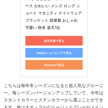
ース かわいい メンズ ロング シ
ョート マタニティ ナイトウェア 
ブランケット 部屋着 おしゃれ 
可愛い 秋冬 楽天1位
楽天市場で見る
Yahoo!ショッピングで見る
Amazonで見る
こちらは毎年冬シーズンになると超人気なグルーニ
ー。毎シーズンバージョンアップしていて、今年は
スタンドカラーとステンカラーから選ぶことができ
ます。色はナチュラルなベージュとグレーがメイン