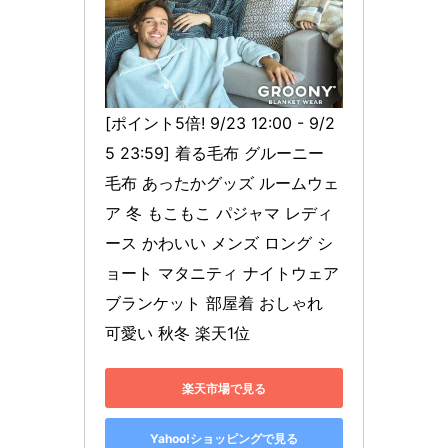
[ポイント5倍! 9/23 12:00 - 9/2
5 23:59] 着る毛布 グルーニー 
毛布 あったかグッズ ルームウェ
ア 冬 もこもこ パジャマ レディ
ース かわいい メンズ ロング シ
ョート マタニティ ナイトウェア 
ブランケット 部屋着 おしゃれ 
可愛い 秋冬 楽天1位
楽天市場で見る
Yahoo!ショッピングで見る