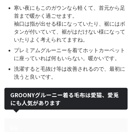
寒い夜にもこのガウンなら軽くて、首元から足
首まで暖かく過ごせます。
袖口は指が出せる様になっていたり、裾にはボ
タンが付いていて、裾がはだけない様になって
いたりよく考えられてますね。
プレミアムグルーニーを着てホットカーペット
に座っていれば何もいらない。暖かいです。
洗濯すると毛抜け等は改善されるので、最初に
洗うと良いです。
GROONYグルーニー着る毛布は愛猫、愛兎
にも人気があります