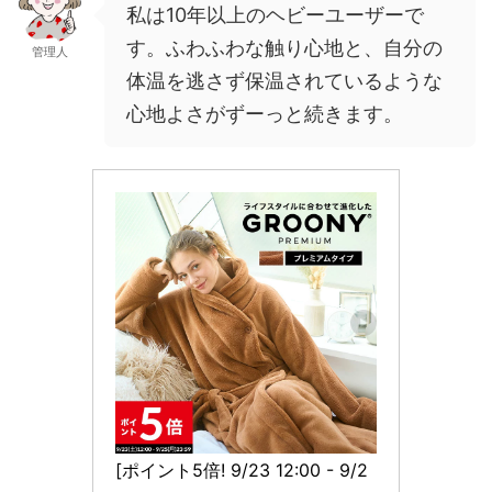
私は10年以上のヘビーユーザーで
す。ふわふわな触り心地と、自分の
管理人
体温を逃さず保温されているような
心地よさがずーっと続きます。
[ポイント5倍! 9/23 12:00 - 9/2