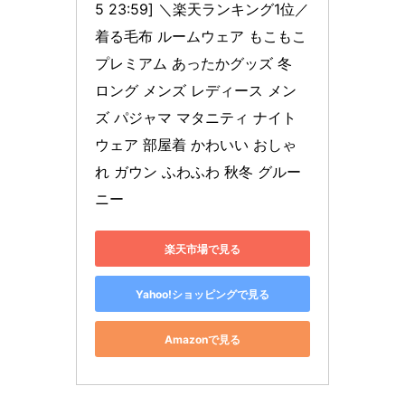
5 23:59] ＼楽天ランキング1位／
着る毛布 ルームウェア もこもこ 
プレミアム あったかグッズ 冬 
ロング メンズ レディース メン
ズ パジャマ マタニティ ナイト
ウェア 部屋着 かわいい おしゃ
れ ガウン ふわふわ 秋冬 グルー
ニー
楽天市場で見る
Yahoo!ショッピングで見る
Amazonで見る