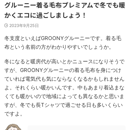
グルーニー着る毛布プレミアムで冬でも暖
かくエコに過ごしましょう！
2023年9月25日
冬支度といえばGROONYグルーニーです。着る毛
布という名前の方がわかりやすいでしょうか。
冬になると暖房代が高いとかニュースになりそうで
すが、GROONYグルーニーの着る毛布を身につけ
ていれば電気代も気にならなくなるかもしれません
よ。それくらい暖かいんです。中もあまり着込まな
くても暖かいので地域によっても異なるかと思いま
すが、冬でも長Tシャツで過ごせる日も多いくらい
ですよ。