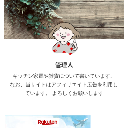
管理人
キッチン家電や雑貨について書いています。
なお、当サイトはアフィリエイト広告を利用し
ています。 よろしくお願いします