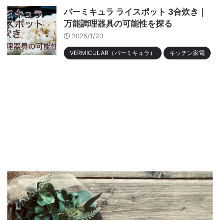
バーミキュラ ライスポット 3合炊き｜
万能調理器具の可能性を探る
2025/1/20
VERMICULAR（バーミキュラ）
キッチン家電