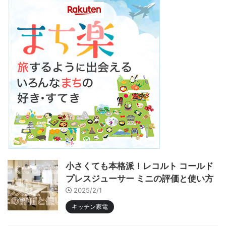
小さくても本格派！レコルト コールド
プレスジューサー ミニの評価と使い方
2025/2/1
キッチン家電