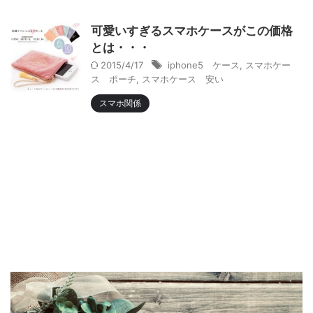
可愛いすぎるスマホケースがこの価格
とは・・・
2015/4/17
iphone5 ケース
,
スマホケー
ス ポーチ
,
スマホケース 安い
スマホ関係