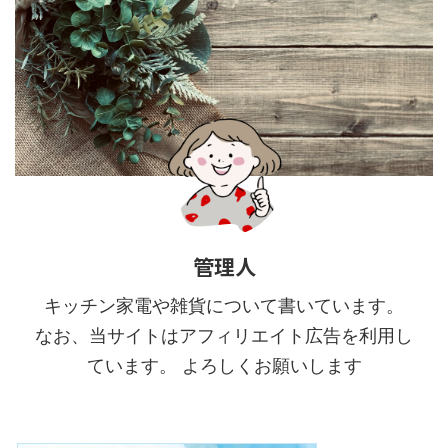
管理人
キッチン家電や雑貨について書いています。
なお、当サイトはアフィリエイト広告を利用し
ています。 よろしくお願いします